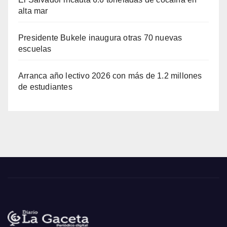
alta mar
Presidente Bukele inaugura otras 70 nuevas
escuelas
Arranca año lectivo 2026 con más de 1.2 millones
de estudiantes