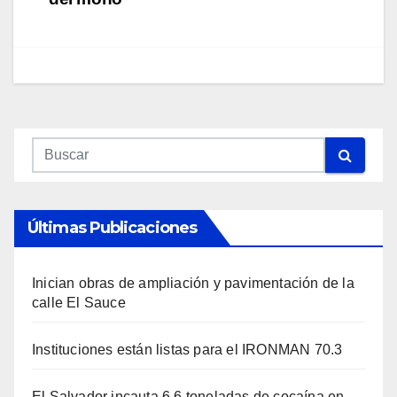
Últimas Publicaciones
Inician obras de ampliación y pavimentación de la
calle El Sauce
Instituciones están listas para el IRONMAN 70.3
El Salvador incauta 6.6 toneladas de cocaína en