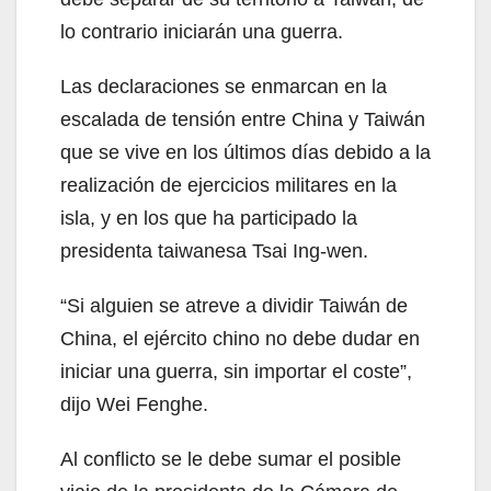
lo contrario iniciarán una guerra.
Las declaraciones se enmarcan en la
escalada de tensión entre China y Taiwán
que se vive en los últimos días debido a la
realización de ejercicios militares en la
isla, y en los que ha participado la
presidenta taiwanesa Tsai Ing-wen.
“Si alguien se atreve a dividir Taiwán de
China, el ejército chino no debe dudar en
iniciar una guerra, sin importar el coste”,
dijo Wei Fenghe.
Al conflicto se le debe sumar el posible