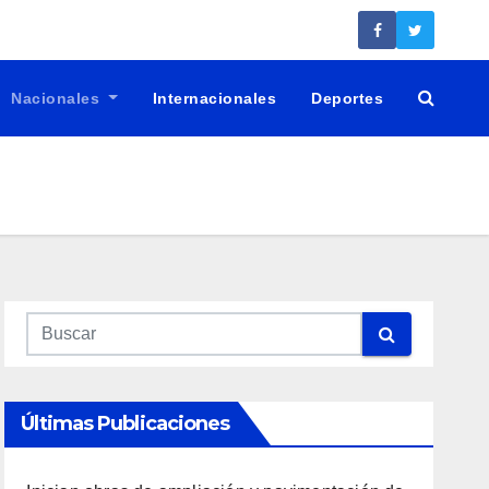
Nacionales
Internacionales
Deportes
Últimas Publicaciones