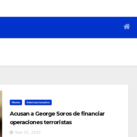
Home
Internacionales
Acusan a George Soros de financiar
operaciones terroristas
Sep 25, 2025