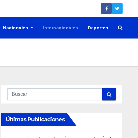
Nacionales
Internacionales
Deportes
Últimas Publicaciones