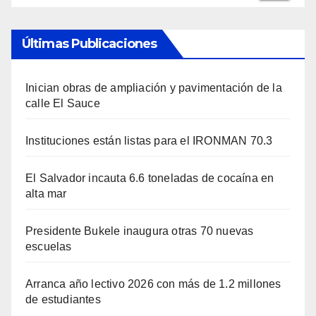
Últimas Publicaciones
Inician obras de ampliación y pavimentación de la
calle El Sauce
Instituciones están listas para el IRONMAN 70.3
El Salvador incauta 6.6 toneladas de cocaína en
alta mar
Presidente Bukele inaugura otras 70 nuevas
escuelas
Arranca año lectivo 2026 con más de 1.2 millones
de estudiantes