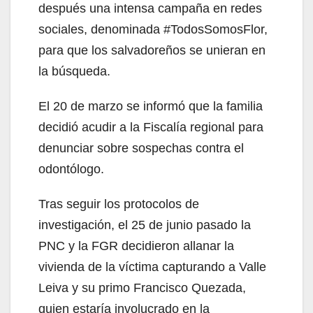
después una intensa campaña en redes
sociales, denominada #TodosSomosFlor,
para que los salvadoreños se unieran en
la búsqueda.
El 20 de marzo se informó que la familia
decidió acudir a la Fiscalía regional para
denunciar sobre sospechas contra el
odontólogo.
Tras seguir los protocolos de
investigación, el 25 de junio pasado la
PNC y la FGR decidieron allanar la
vivienda de la víctima capturando a Valle
Leiva y su primo Francisco Quezada,
quien estaría involucrado en la