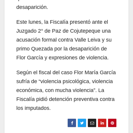
desaparición.
Este lunes, la Fiscalía presentó ante el
Juzgado 2° de Paz de Cojutepeque una
acusación formal contra Valle Leiva y su
primo Quezada por la desaparición de
Flor García y expresiones de violencia.
Según el fiscal del caso Flor María García
sufría de “violencia psicológica, violencia
económica, con mucha violencia”. La
Fiscalía pidió detención preventiva contra
los imputados.