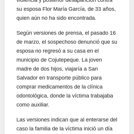
violencia y posterior desaparición contra
su esposa Flor María García, de 33 años,
quien aún no ha sido encontrada.
Según versiones de prensa, el pasado 16
de marzo, el sospechoso denunció que su
esposa no regresó a su casa en el
municipio de Cojutepeque. La joven
madre de dos hijos, viajaría a San
Salvador en transporte público para
comprar medicamentos de la clínica
odontológica, donde la víctima trabajaba
como auxiliar.
Las versiones indican que al enterarse del
caso la familia de la víctima inició un día