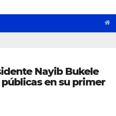
sidente Nayib Bukele
 públicas en su primer