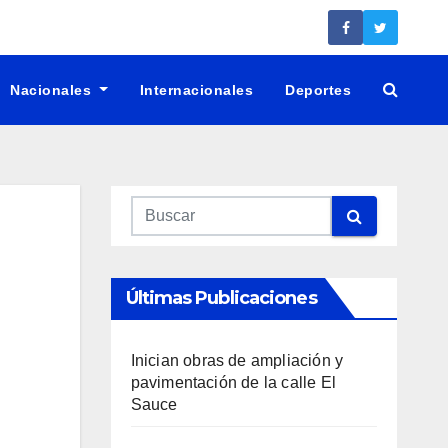
Nacionales
Internacionales
Deportes
Últimas Publicaciones
Inician obras de ampliación y
pavimentación de la calle El
Sauce