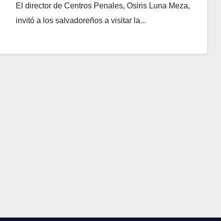
El director de Centros Penales, Osiris Luna Meza,
invitó a los salvadoreños a visitar la...