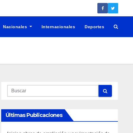
Nacionales
Internacionales
Deportes
Últimas Publicaciones