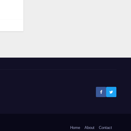
Home
About
Contact