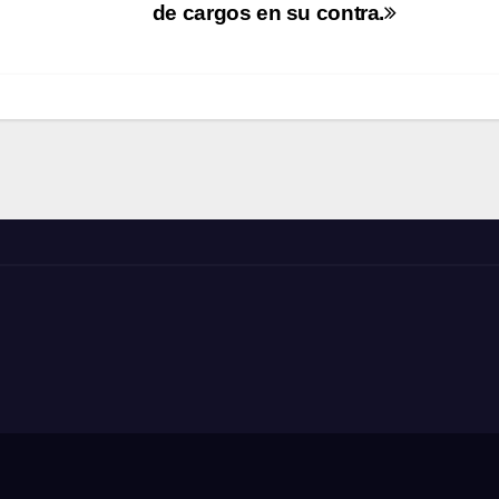
de cargos en su contra.