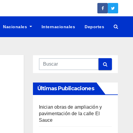
Nacionales
Internacionales
Deportes
Últimas Publicaciones
Inician obras de ampliación y
pavimentación de la calle El
Sauce