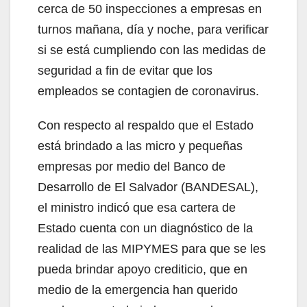
cerca de 50 inspecciones a empresas en
turnos mañana, día y noche, para verificar
si se está cumpliendo con las medidas de
seguridad a fin de evitar que los
empleados se contagien de coronavirus.
Con respecto al respaldo que el Estado
está brindado a las micro y pequeñas
empresas por medio del Banco de
Desarrollo de El Salvador (BANDESAL),
el ministro indicó que esa cartera de
Estado cuenta con un diagnóstico de la
realidad de las MIPYMES para que se les
pueda brindar apoyo crediticio, que en
medio de la emergencia han querido