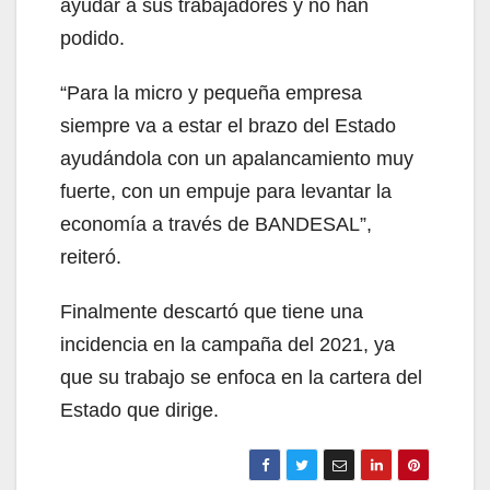
ayudar a sus trabajadores y no han
podido.
“Para la micro y pequeña empresa
siempre va a estar el brazo del Estado
ayudándola con un apalancamiento muy
fuerte, con un empuje para levantar la
economía a través de BANDESAL”,
reiteró.
Finalmente descartó que tiene una
incidencia en la campaña del 2021, ya
que su trabajo se enfoca en la cartera del
Estado que dirige.