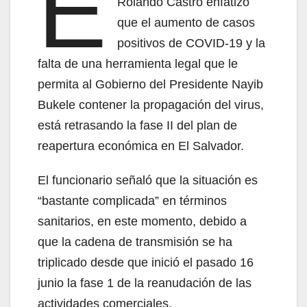
E
Rolando Castro enfatizó
que el aumento de casos
positivos de COVID-19 y la
falta de una herramienta legal que le
permita al Gobierno del Presidente Nayib
Bukele contener la propagación del virus,
está retrasando la fase II del plan de
reapertura económica en El Salvador.
El funcionario señaló que la situación es
“bastante complicada” en términos
sanitarios, en este momento, debido a
que la cadena de transmisión se ha
triplicado desde que inició el pasado 16
junio la fase 1 de la reanudación de las
actividades comerciales.