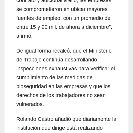
contrato y adicional a ello, las empresas
se comprometieron en ubicar mayores
fuentes de empleo, con un promedio de
entre 15 y 20 mil, de ahora a diciembre”,
afirmó.
De igual forma recalcó, que el Ministerio
de Trabajo continúa desarrollando
inspecciones exhaustivas para verificar el
cumplimiento de las medidas de
bioseguridad en las empresas y que los
derechos de los trabajadores no sean
vulnerados.
Rolando Castro añadió que diariamente la
institución que dirige está realizando