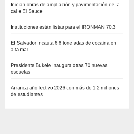
Inician obras de ampliación y pavimentación de la
calle El Sauce
Instituciones están listas para el IRONMAN 70.3
El Salvador incauta 6.6 toneladas de cocaína en
alta mar
Presidente Bukele inaugura otras 70 nuevas
escuelas
Arranca año lectivo 2026 con más de 1.2 millones
de estudiantes