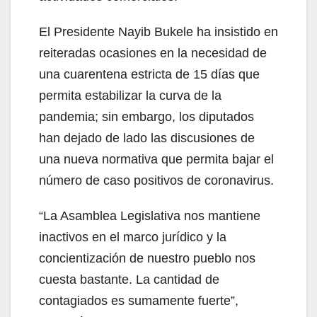
El Presidente Nayib Bukele ha insistido en
reiteradas ocasiones en la necesidad de
una cuarentena estricta de 15 días que
permita estabilizar la curva de la
pandemia; sin embargo, los diputados
han dejado de lado las discusiones de
una nueva normativa que permita bajar el
número de caso positivos de coronavirus.
“La Asamblea Legislativa nos mantiene
inactivos en el marco jurídico y la
concientización de nuestro pueblo nos
cuesta bastante. La cantidad de
contagiados es sumamente fuerte”,