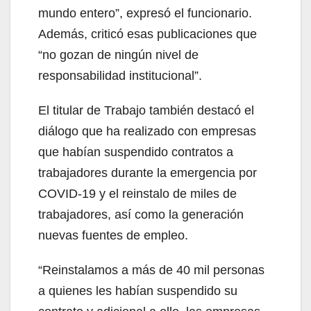
mundo entero”, expresó el funcionario.
Además, criticó esas publicaciones que
“no gozan de ningún nivel de
responsabilidad institucional”.
El titular de Trabajo también destacó el
diálogo que ha realizado con empresas
que habían suspendido contratos a
trabajadores durante la emergencia por
COVID-19 y el reinstalo de miles de
trabajadores, así como la generación
nuevas fuentes de empleo.
“Reinstalamos a más de 40 mil personas
a quienes les habían suspendido su