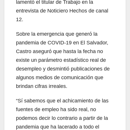
lamentó el titular de Trabajo en la
entrevista de Noticiero Hechos de canal
12.
Sobre la emergencia que generó la
pandemia de COVID-19 en El Salvador,
Castro aseguró que hasta la fecha no
existe un parámetro estadístico real de
desempleo y desmintió publicaciones de
algunos medios de comunicación que
brindan cifras irreales.
“Sí sabemos que el achicamiento de las
fuentes de empleo ha sido real, no
podemos decir lo contrario a partir de la
pandemia que ha lacerado a todo el