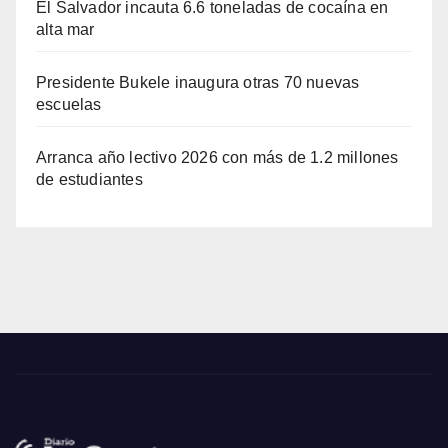
El Salvador incauta 6.6 toneladas de cocaína en
alta mar
Presidente Bukele inaugura otras 70 nuevas
escuelas
Arranca año lectivo 2026 con más de 1.2 millones
de estudiantes