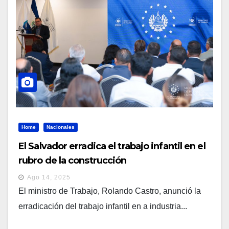
Home
Nacionales
El Salvador erradica el trabajo infantil en el
rubro de la construcción
Ago 14, 2025
El ministro de Trabajo, Rolando Castro, anunció la
erradicación del trabajo infantil en a industria...