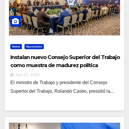
Home
Nacionales
Instalan nuevo Consejo Superior del Trabajo
como muestra de madurez política
Ago 27, 2025
El ministro de Trabajo y presidente del Consejo
Superior del Trabajo, Rolando Castro, presidió la...