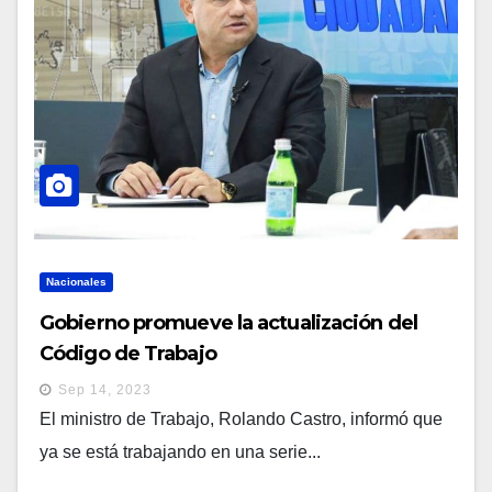
Nacionales
Gobierno promueve la actualización del
Código de Trabajo
Sep 14, 2023
El ministro de Trabajo, Rolando Castro, informó que
ya se está trabajando en una serie...