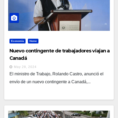
Economía
Home
Nuevo contingente de trabajadores viajan a
Canadá
May 28, 2024
El ministro de Trabajo, Rolando Castro, anunció el
envío de un nuevo contingente a Canadá,...