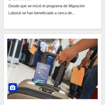
Desde que se inició el programa de Migración
Laboral se han beneficiado a cerca de...