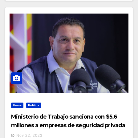
Home
Política
Ministerio de Trabajo sanciona con $5.6
millones a empresas de seguridad privada
Nov 22, 2023