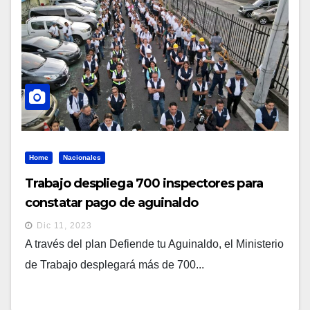
Home
Nacionales
Trabajo despliega 700 inspectores para
constatar pago de aguinaldo
Dic 11, 2023
A través del plan Defiende tu Aguinaldo, el Ministerio
de Trabajo desplegará más de 700...