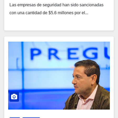
Las empresas de seguridad han sido sancionadas
con una cantidad de $5.6 millones por el...