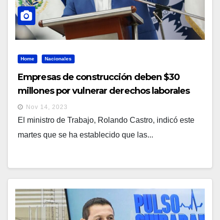
Home
Nacionales
Empresas de construcción deben $30
millones por vulnerar derechos laborales
Nov 14, 2023
El ministro de Trabajo, Rolando Castro, indicó este
martes que se ha establecido que las...