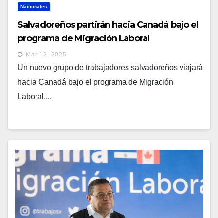
Nacionales
Salvadoreños partirán hacia Canadá bajo el
programa de Migración Laboral
Mar 12, 2025
Un nuevo grupo de trabajadores salvadoreños viajará
hacia Canadá bajo el programa de Migración
Laboral,...