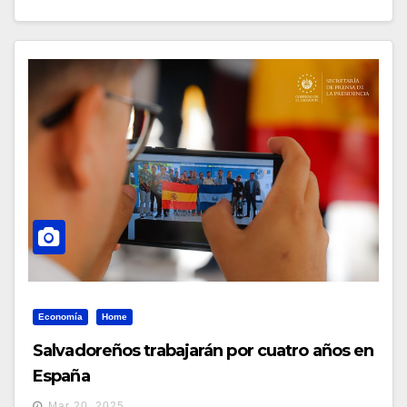
Economía
Home
Salvadoreños trabajarán por cuatro años en
España
Mar 20, 2025