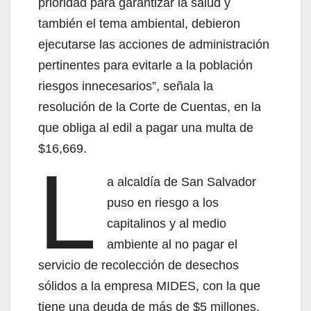
prioridad para garantizar la salud y
también el tema ambiental, debieron
ejecutarse las acciones de administración
pertinentes para evitarle a la población
riesgos innecesarios”, señala la
resolución de la Corte de Cuentas, en la
que obliga al edil a pagar una multa de
$16,669.
L
a alcaldía de San Salvador
puso en riesgo a los
capitalinos y al medio
ambiente al no pagar el
servicio de recolección de desechos
sólidos a la empresa MIDES, con la que
tiene una deuda de más de $5 millones,