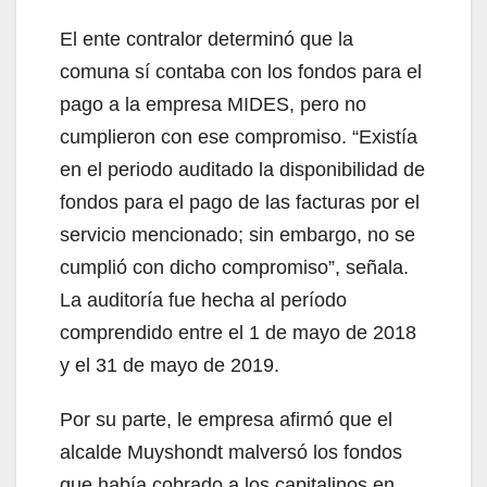
El ente contralor determinó que la
comuna sí contaba con los fondos para el
pago a la empresa MIDES, pero no
cumplieron con ese compromiso. “Existía
en el periodo auditado la disponibilidad de
fondos para el pago de las facturas por el
servicio mencionado; sin embargo, no se
cumplió con dicho compromiso”, señala.
La auditoría fue hecha al período
comprendido entre el 1 de mayo de 2018
y el 31 de mayo de 2019.
Por su parte, le empresa afirmó que el
alcalde Muyshondt malversó los fondos
que había cobrado a los capitalinos en