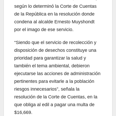
según lo determinó la Corte de Cuentas
de la República en la resolución donde
condena al alcalde Ernesto Muyshondt
por el imago de ese servicio.
“Siendo que el servicio de recolección y
disposición de desechos constituye una
prioridad para garantizar la salud y
también el tema ambiental, debieron
ejecutarse las acciones de administración
pertinentes para evitarle a la población
riesgos innecesarios”, señala la
resolución de la Corte de Cuentas, en la
que obliga al edil a pagar una multa de
$16,669.