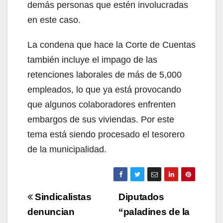
demás personas que estén involucradas
en este caso.
La condena que hace la Corte de Cuentas
también incluye el impago de las
retenciones laborales de más de 5,000
empleados, lo que ya está provocando
que algunos colaboradores enfrenten
embargos de sus viviendas. Por este
tema está siendo procesado el tesorero
de la municipalidad.
Navegación
Sindicalistas
Diputados
de
denuncian
“paladines de la