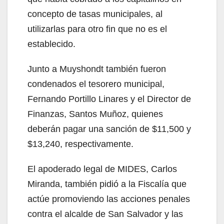
concepto de tasas municipales, al
utilizarlas para otro fin que no es el
establecido.
Junto a Muyshondt también fueron
condenados el tesorero municipal,
Fernando Portillo Linares y el Director de
Finanzas, Santos Muñoz, quienes
deberán pagar una sanción de $11,500 y
$13,240, respectivamente.
El apoderado legal de MIDES, Carlos
Miranda, también pidió a la Fiscalía que
actúe promoviendo las acciones penales
contra el alcalde de San Salvador y las