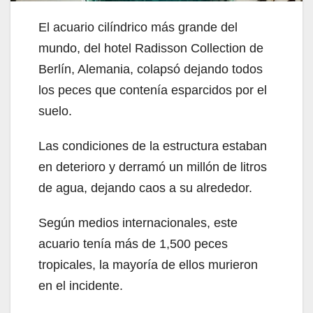
El acuario cilíndrico más grande del
mundo, del hotel Radisson Collection de
Berlín, Alemania, colapsó dejando todos
los peces que contenía esparcidos por el
suelo.
Las condiciones de la estructura estaban
en deterioro y derramó un millón de litros
de agua, dejando caos a su alrededor.
Según medios internacionales, este
acuario tenía más de 1,500 peces
tropicales, la mayoría de ellos murieron
en el incidente.