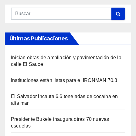
Últimas Publicaciones
Inician obras de ampliación y pavimentación de la
calle El Sauce
Instituciones están listas para el IRONMAN 70.3
El Salvador incauta 6.6 toneladas de cocaína en
alta mar
Presidente Bukele inaugura otras 70 nuevas
escuelas