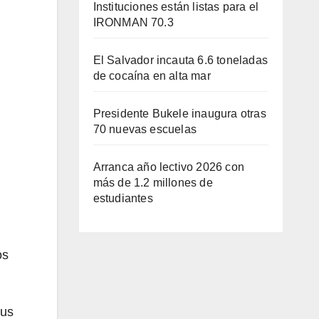
Instituciones están listas para el
IRONMAN 70.3
El Salvador incauta 6.6 toneladas
de cocaína en alta mar
Presidente Bukele inaugura otras
70 nuevas escuelas
Arranca año lectivo 2026 con
más de 1.2 millones de
estudiantes
os
rus