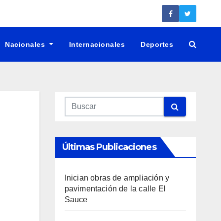
Nacionales
Internacionales
Deportes
Últimas Publicaciones
Inician obras de ampliación y
pavimentación de la calle El
Sauce