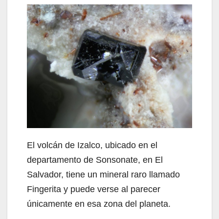
El volcán de Izalco, ubicado en el
departamento de Sonsonate, en El
Salvador, tiene un mineral raro llamado
Fingerita y puede verse al parecer
únicamente en esa zona del planeta.