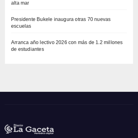
alta mar
Presidente Bukele inaugura otras 70 nuevas
escuelas
Arranca año lectivo 2026 con más de 1.2 millones
de estudiantes