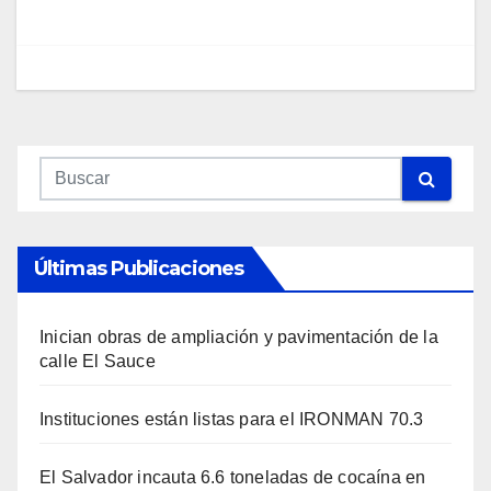
Últimas Publicaciones
Inician obras de ampliación y pavimentación de la
calle El Sauce
Instituciones están listas para el IRONMAN 70.3
El Salvador incauta 6.6 toneladas de cocaína en