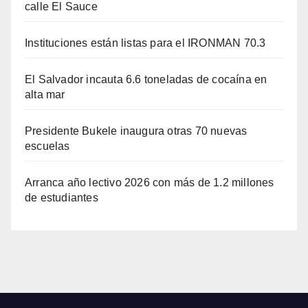
calle El Sauce
Instituciones están listas para el IRONMAN 70.3
El Salvador incauta 6.6 toneladas de cocaína en
alta mar
Presidente Bukele inaugura otras 70 nuevas
escuelas
Arranca año lectivo 2026 con más de 1.2 millones
de estudiantes