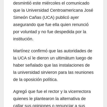
desmintió este miércoles el comunicado
que la Universidad Centroamericana José
Simeón Cañas (UCA) publicó ayer
asegurando que fue ella quien renunció
por voluntad y no fue despedida por la
institución.
Martínez confirmó que las autoridades de
la UCA sí le dieron un ultimátum luego de
haber señalado que las instalaciones de
la universidad sirvieron para las reuniones
de la oposición política.
Agregó que fue el rector y la vicerrectora
quienes le plantearon la alternativa de
callar sus opiniones o renunciar a sus