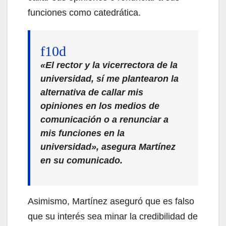
funciones como catedrática.
«El rector y la vicerrectora de la
universidad, sí me plantearon la
alternativa de callar mis
opiniones en los medios de
comunicación o a renunciar a
mis funciones en la
universidad», asegura Martínez
en su comunicado.
Asimismo, Martínez aseguró que es falso
que su interés sea minar la credibilidad de