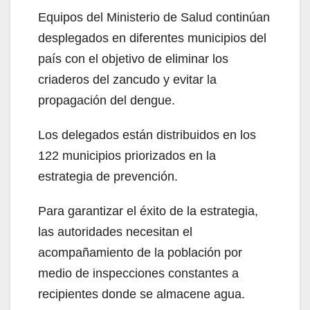
Equipos del Ministerio de Salud continúan
desplegados en diferentes municipios del
país con el objetivo de eliminar los
criaderos del zancudo y evitar la
propagación del dengue.
Los delegados están distribuidos en los
122 municipios priorizados en la
estrategia de prevención.
Para garantizar el éxito de la estrategia,
las autoridades necesitan el
acompañamiento de la población por
medio de inspecciones constantes a
recipientes donde se almacene agua.