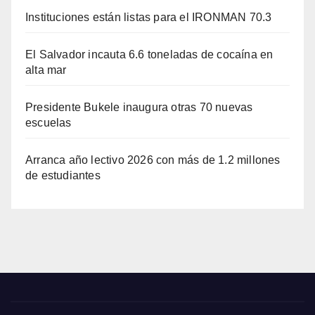
Instituciones están listas para el IRONMAN 70.3
El Salvador incauta 6.6 toneladas de cocaína en
alta mar
Presidente Bukele inaugura otras 70 nuevas
escuelas
Arranca año lectivo 2026 con más de 1.2 millones
de estudiantes