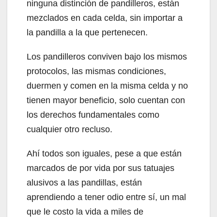
ninguna distinción de pandilleros, están
mezclados en cada celda, sin importar a
la pandilla a la que pertenecen.
Los pandilleros conviven bajo los mismos
protocolos, las mismas condiciones,
duermen y comen en la misma celda y no
tienen mayor beneficio, solo cuentan con
los derechos fundamentales como
cualquier otro recluso.
Ahí todos son iguales, pese a que están
marcados de por vida por sus tatuajes
alusivos a las pandillas, están
aprendiendo a tener odio entre sí, un mal
que le costo la vida a miles de