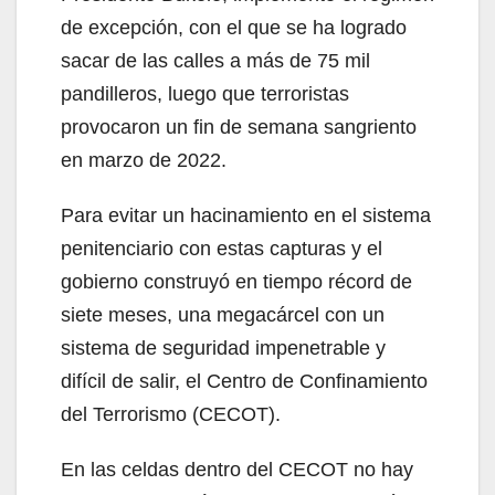
de excepción, con el que se ha logrado
sacar de las calles a más de 75 mil
pandilleros, luego que terroristas
provocaron un fin de semana sangriento
en marzo de 2022.
Para evitar un hacinamiento en el sistema
penitenciario con estas capturas y el
gobierno construyó en tiempo récord de
siete meses, una megacárcel con un
sistema de seguridad impenetrable y
difícil de salir, el Centro de Confinamiento
del Terrorismo (CECOT).
En las celdas dentro del CECOT no hay