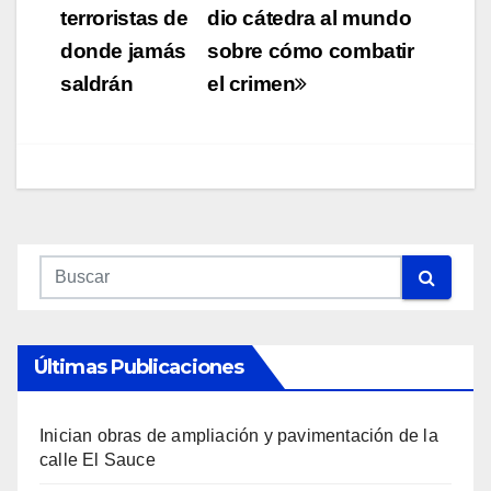
terroristas de
dio cátedra al mundo
donde jamás
sobre cómo combatir
saldrán
el crimen
Últimas Publicaciones
Inician obras de ampliación y pavimentación de la
calle El Sauce