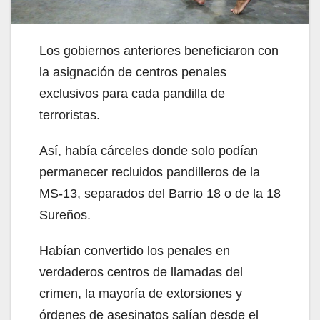
Los gobiernos anteriores beneficiaron con
la asignación de centros penales
exclusivos para cada pandilla de
terroristas.
Así, había cárceles donde solo podían
permanecer recluidos pandilleros de la
MS-13, separados del Barrio 18 o de la 18
Sureños.
Habían convertido los penales en
verdaderos centros de llamadas del
crimen, la mayoría de extorsiones y
órdenes de asesinatos salían desde el