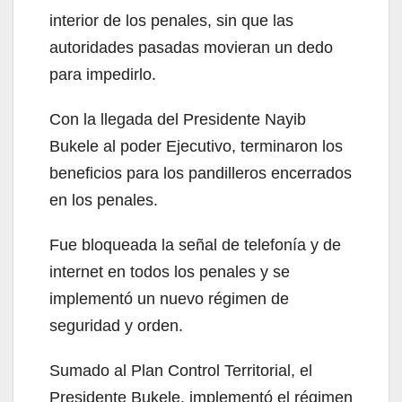
interior de los penales, sin que las
autoridades pasadas movieran un dedo
para impedirlo.
Con la llegada del Presidente Nayib
Bukele al poder Ejecutivo, terminaron los
beneficios para los pandilleros encerrados
en los penales.
Fue bloqueada la señal de telefonía y de
internet en todos los penales y se
implementó un nuevo régimen de
seguridad y orden.
Sumado al Plan Control Territorial, el
Presidente Bukele, implementó el régimen