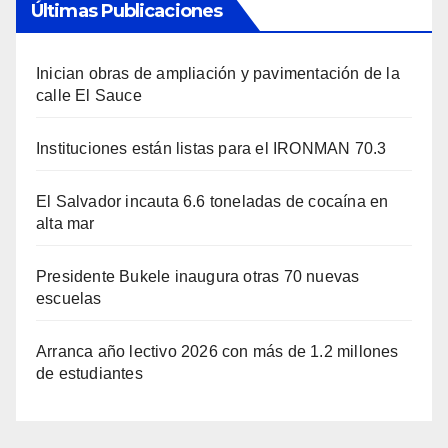
Últimas Publicaciones
Inician obras de ampliación y pavimentación de la
calle El Sauce
Instituciones están listas para el IRONMAN 70.3
El Salvador incauta 6.6 toneladas de cocaína en
alta mar
Presidente Bukele inaugura otras 70 nuevas
escuelas
Arranca año lectivo 2026 con más de 1.2 millones
de estudiantes