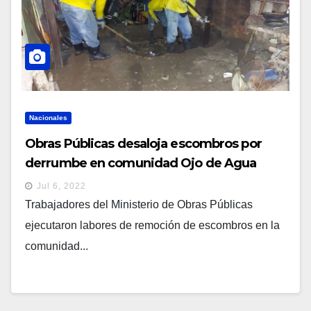
Nacionales
Obras Públicas desaloja escombros por
derrumbe en comunidad Ojo de Agua
Jul 6, 2022
Trabajadores del Ministerio de Obras Públicas
ejecutaron labores de remoción de escombros en la
comunidad...