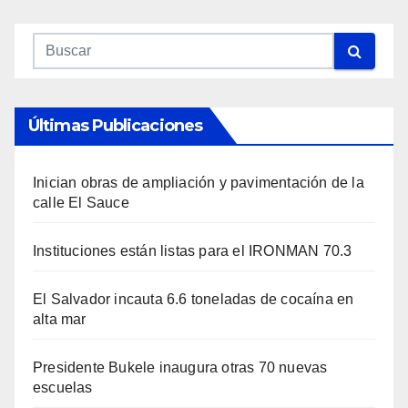
Últimas Publicaciones
Inician obras de ampliación y pavimentación de la
calle El Sauce
Instituciones están listas para el IRONMAN 70.3
El Salvador incauta 6.6 toneladas de cocaína en
alta mar
Presidente Bukele inaugura otras 70 nuevas
escuelas