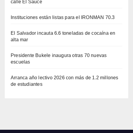
calle El Sauce
Instituciones están listas para el IRONMAN 70.3
El Salvador incauta 6.6 toneladas de cocaína en
alta mar
Presidente Bukele inaugura otras 70 nuevas
escuelas
Arranca año lectivo 2026 con más de 1.2 millones
de estudiantes