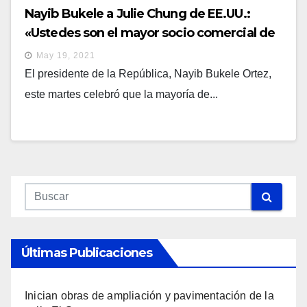
Nayib Bukele a Julie Chung de EE.UU.:
«Ustedes son el mayor socio comercial de
China»
May 19, 2021
El presidente de la República, Nayib Bukele Ortez,
este martes celebró que la mayoría de...
Últimas Publicaciones
Inician obras de ampliación y pavimentación de la