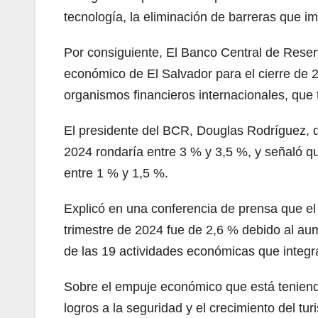
tecnología, la eliminación de barreras que imp
Por consiguiente, El Banco Central de Rese
económico de El Salvador para el cierre de 2
organismos financieros internacionales, que
El presidente del BCR, Douglas Rodríguez, d
2024 rondaría entre 3 % y 3,5 %, y señaló que
entre 1 % y 1,5 %.
Explicó en una conferencia de prensa que el
trimestre de 2024 fue de 2,6 % debido al au
de las 19 actividades económicas que integra
Sobre el empuje económico que está teniendo
logros a la seguridad y el crecimiento del t