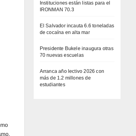
Instituciones están listas para el
IRONMAN 70.3
El Salvador incauta 6.6 toneladas
de cocaína en alta mar
Presidente Bukele inaugura otras
70 nuevas escuelas
Arranca año lectivo 2026 con
más de 1.2 millones de
estudiantes
como
ismo,