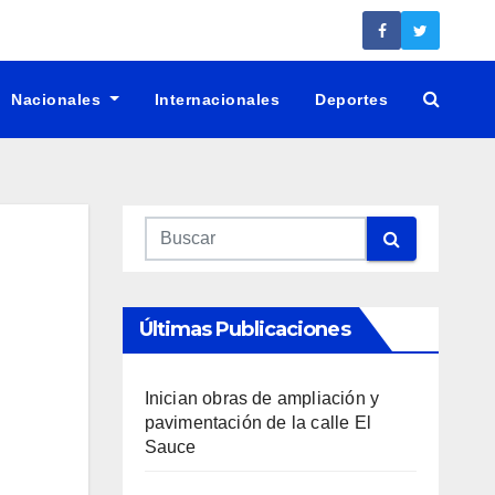
Nacionales
Internacionales
Deportes
Últimas Publicaciones
Inician obras de ampliación y
pavimentación de la calle El
Sauce