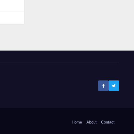
Home
About
Contact