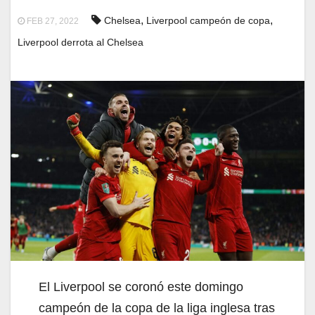
,
,
Chelsea
Liverpool campeón de copa
FEB 27, 2022
Liverpool derrota al Chelsea
El Liverpool se coronó este domingo
campeón de la copa de la liga inglesa tras