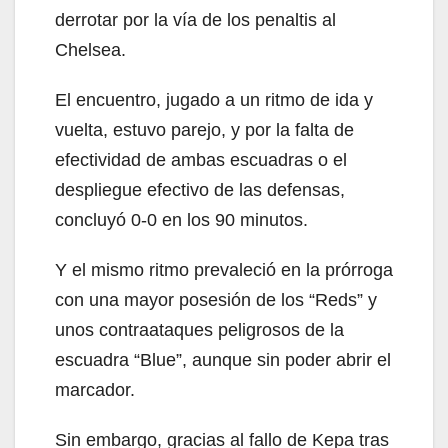
derrotar por la vía de los penaltis al
Chelsea.
El encuentro, jugado a un ritmo de ida y
vuelta, estuvo parejo, y por la falta de
efectividad de ambas escuadras o el
despliegue efectivo de las defensas,
concluyó 0-0 en los 90 minutos.
Y el mismo ritmo prevaleció en la prórroga
con una mayor posesión de los “Reds” y
unos contraataques peligrosos de la
escuadra “Blue”, aunque sin poder abrir el
marcador.
Sin embargo, gracias al fallo de Kepa tras