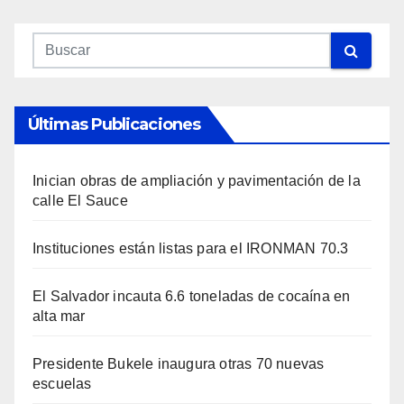
Últimas Publicaciones
Inician obras de ampliación y pavimentación de la
calle El Sauce
Instituciones están listas para el IRONMAN 70.3
El Salvador incauta 6.6 toneladas de cocaína en
alta mar
Presidente Bukele inaugura otras 70 nuevas
escuelas