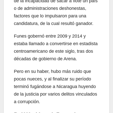
de la incapacidad de sacar a flote un país
o de administraciones deshonestas,
factores que lo impulsaron para una
candidatura, de la cual resultó ganador.
Funes gobernó entre 2009 y 2014 y
estaba llamado a convertirse en estadista
centroamericano de este siglo, tras dos
décadas de gobierno de Arena.
Pero en su haber, hubo más ruido que
pocas nueces, y al finalizar su período
terminó fugándose a Nicaragua huyendo
de la justicia por varios delitos vinculados
a corrupción.