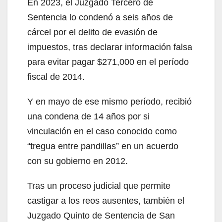
En 2023, el Juzgado Tercero de
Sentencia lo condenó a seis años de
cárcel por el delito de evasión de
impuestos, tras declarar información falsa
para evitar pagar $271,000 en el período
fiscal de 2014.
Y en mayo de ese mismo período, recibió
una condena de 14 años por si
vinculación en el caso conocido como
“tregua entre pandillas” en un acuerdo
con su gobierno en 2012.
Tras un proceso judicial que permite
castigar a los reos ausentes, también el
Juzgado Quinto de Sentencia de San