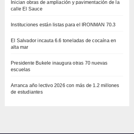
Inician obras de ampliación y pavimentación de la
calle El Sauce
Instituciones están listas para el IRONMAN 70.3
El Salvador incauta 6.6 toneladas de cocaína en
alta mar
Presidente Bukele inaugura otras 70 nuevas
escuelas
Arranca año lectivo 2026 con más de 1.2 millones
de estudiantes