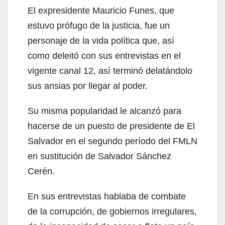
El expresidente Mauricio Funes, que
estuvo prófugo de la justicia, fue un
personaje de la vida política que, así
como deleitó con sus entrevistas en el
vigente canal 12, así terminó delatándolo
sus ansias por llegar al poder.
Su misma popularidad le alcanzó para
hacerse de un puesto de presidente de El
Salvador en el segundo período del FMLN
en sustitución de Salvador Sánchez
Cerén.
En sus entrevistas hablaba de combate
de la corrupción, de gobiernos irregulares,