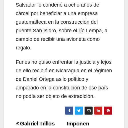
Salvador lo condenó a ocho años de
cárcel por beneficiar a una empresa
guatemalteca en la construcción del
puente San Isidro, sobre el río Lempa, a
cambio de recibir una avioneta como
regalo.
Funes no quiso enfrentar la justicia y lejos
de ello recibió en Nicaragua en el régimen
de Daniel Ortega asilo político y
amparado en la constitución de ese país
no podía ser objeto de extradición.
Navegación
Gabriel Trillos
Imponen