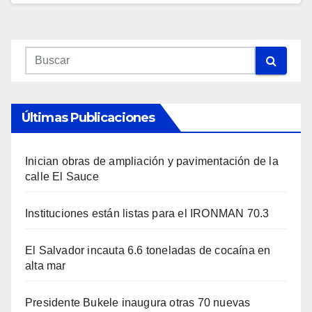
Últimas Publicaciones
Inician obras de ampliación y pavimentación de la
calle El Sauce
Instituciones están listas para el IRONMAN 70.3
El Salvador incauta 6.6 toneladas de cocaína en
alta mar
Presidente Bukele inaugura otras 70 nuevas