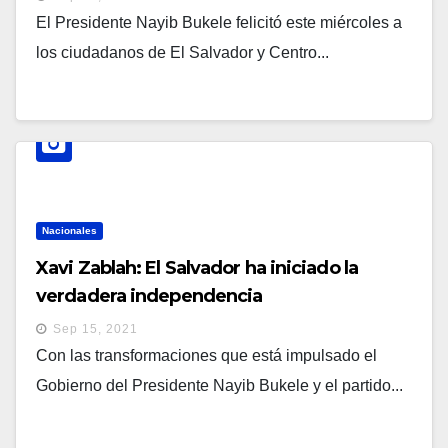
El Presidente Nayib Bukele felicitó este miércoles a
los ciudadanos de El Salvador y Centro...
Nacionales
Xavi Zablah: El Salvador ha iniciado la
verdadera independencia
Sep 15, 2021
Con las transformaciones que está impulsado el
Gobierno del Presidente Nayib Bukele y el partido...