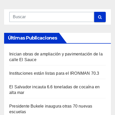
Últimas Publicaciones
Inician obras de ampliación y pavimentación de la
calle El Sauce
Instituciones están listas para el IRONMAN 70.3
El Salvador incauta 6.6 toneladas de cocaína en
alta mar
Presidente Bukele inaugura otras 70 nuevas
escuelas