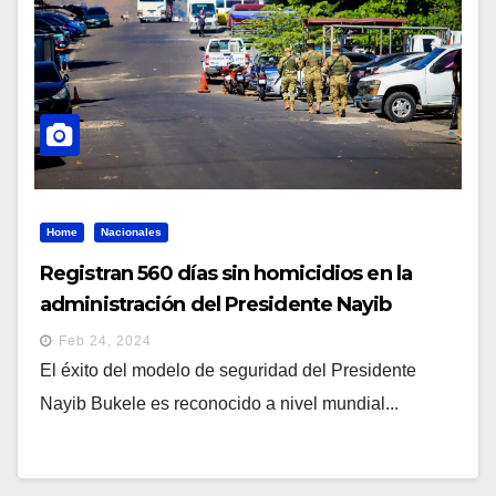
Home
Nacionales
Registran 560 días sin homicidios en la
administración del Presidente Nayib
Bukele
Feb 24, 2024
El éxito del modelo de seguridad del Presidente
Nayib Bukele es reconocido a nivel mundial...