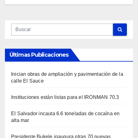
Últimas Publicaciones
Inician obras de ampliación y pavimentación de la
calle El Sauce
Instituciones están listas para el IRONMAN 70.3
El Salvador incauta 6.6 toneladas de cocaína en
alta mar
Presidente Bukele inaugura otras 70 nuevas