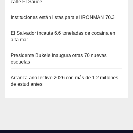
calle El Sauce
Instituciones están listas para el IRONMAN 70.3
El Salvador incauta 6.6 toneladas de cocaína en
alta mar
Presidente Bukele inaugura otras 70 nuevas
escuelas
Arranca año lectivo 2026 con más de 1.2 millones
de estudiantes