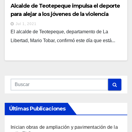
Alcalde de Teotepeque impulsa el deporte
para alejar a los jóvenes de la violencia
Jul 1, 2021
El alcalde de Teotepeque, departamento de La
Libertad, Mario Tobar, confirmó este día que está...
Últimas Publicaciones
Inician obras de ampliación y pavimentación de la