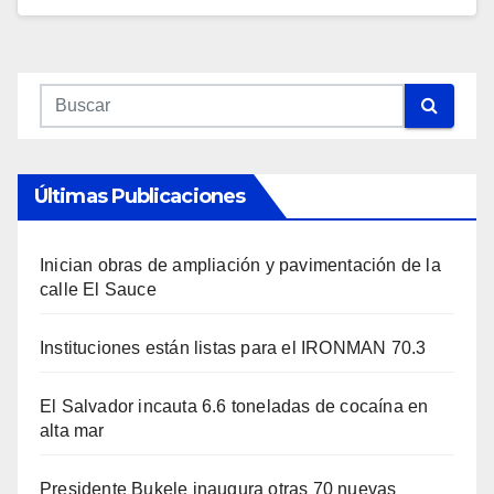
Últimas Publicaciones
Inician obras de ampliación y pavimentación de la
calle El Sauce
Instituciones están listas para el IRONMAN 70.3
El Salvador incauta 6.6 toneladas de cocaína en
alta mar
Presidente Bukele inaugura otras 70 nuevas