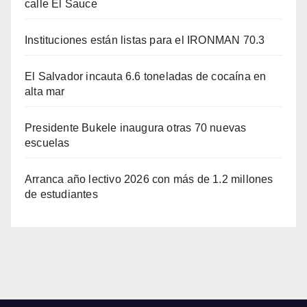
calle El Sauce
Instituciones están listas para el IRONMAN 70.3
El Salvador incauta 6.6 toneladas de cocaína en
alta mar
Presidente Bukele inaugura otras 70 nuevas
escuelas
Arranca año lectivo 2026 con más de 1.2 millones
de estudiantes