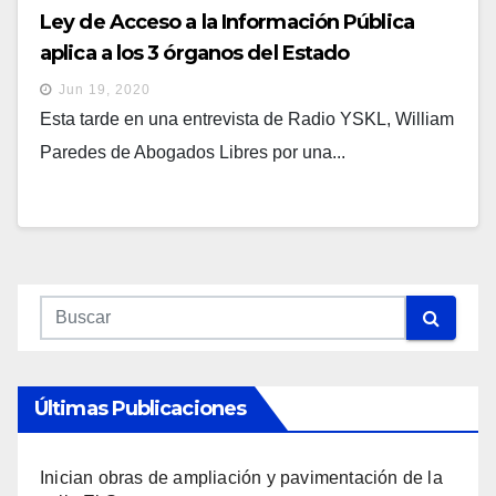
Ley de Acceso a la Información Pública
aplica a los 3 órganos del Estado
Jun 19, 2020
Esta tarde en una entrevista de Radio YSKL, William
Paredes de Abogados Libres por una...
Últimas Publicaciones
Inician obras de ampliación y pavimentación de la