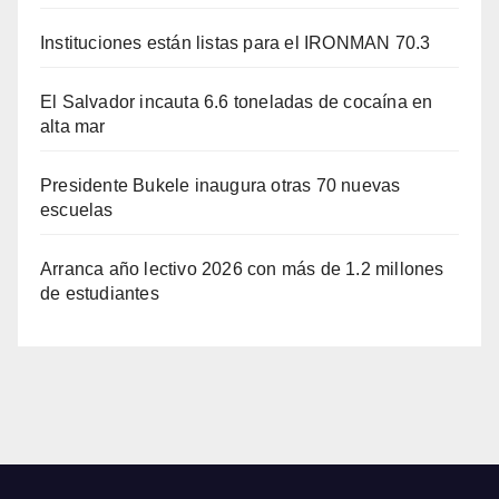
Instituciones están listas para el IRONMAN 70.3
El Salvador incauta 6.6 toneladas de cocaína en
alta mar
Presidente Bukele inaugura otras 70 nuevas
escuelas
Arranca año lectivo 2026 con más de 1.2 millones
de estudiantes