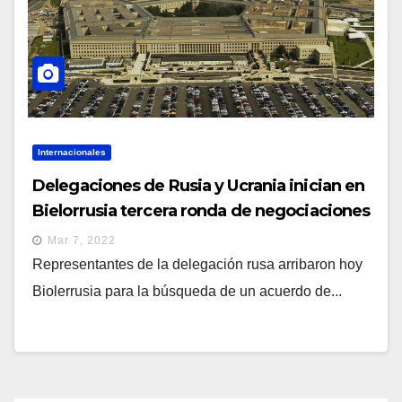
Internacionales
Delegaciones de Rusia y Ucrania inician en
Bielorrusia tercera ronda de negociaciones
Mar 7, 2022
Representantes de la delegación rusa arribaron hoy
Biolerrusia para la búsqueda de un acuerdo de...