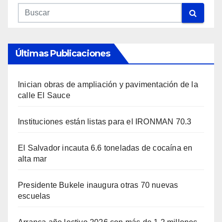
Últimas Publicaciones
Inician obras de ampliación y pavimentación de la
calle El Sauce
Instituciones están listas para el IRONMAN 70.3
El Salvador incauta 6.6 toneladas de cocaína en
alta mar
Presidente Bukele inaugura otras 70 nuevas
escuelas