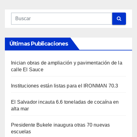
Últimas Publicaciones
Inician obras de ampliación y pavimentación de la
calle El Sauce
Instituciones están listas para el IRONMAN 70.3
El Salvador incauta 6.6 toneladas de cocaína en
alta mar
Presidente Bukele inaugura otras 70 nuevas
escuelas