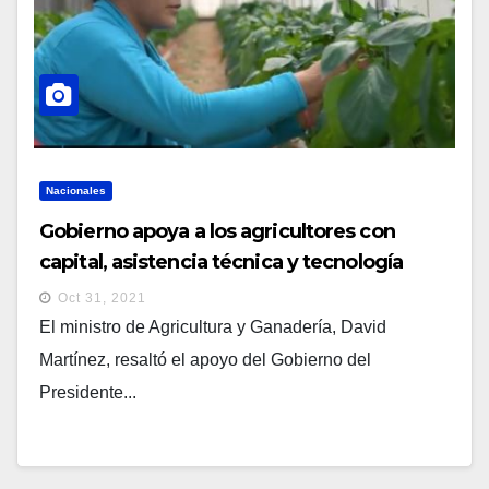
Nacionales
Gobierno apoya a los agricultores con
capital, asistencia técnica y tecnología
Oct 31, 2021
El ministro de Agricultura y Ganadería, David
Martínez, resaltó el apoyo del Gobierno del
Presidente...