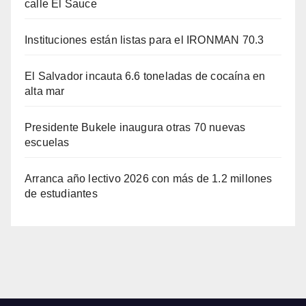
calle El Sauce
Instituciones están listas para el IRONMAN 70.3
El Salvador incauta 6.6 toneladas de cocaína en
alta mar
Presidente Bukele inaugura otras 70 nuevas
escuelas
Arranca año lectivo 2026 con más de 1.2 millones
de estudiantes