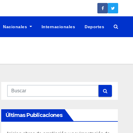
Nacionales
Internacionales
Deportes
Últimas Publicaciones