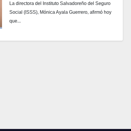
La directora del Instituto Salvadoreño del Seguro
Social (ISSS), Mónica Ayala Guerrero, afirmó hoy
que...