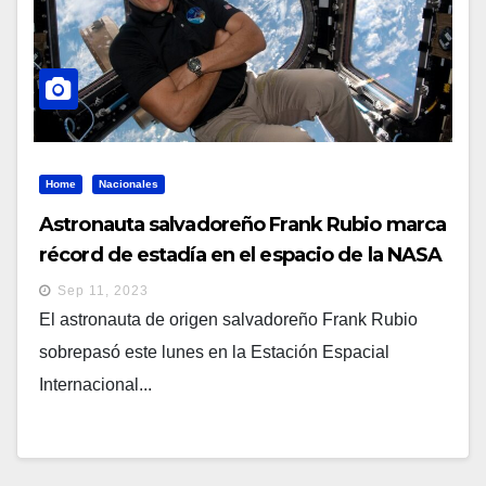
Home
Nacionales
Astronauta salvadoreño Frank Rubio marca
récord de estadía en el espacio de la NASA
Sep 11, 2023
El astronauta de origen salvadoreño Frank Rubio
sobrepasó este lunes en la Estación Espacial
Internacional...