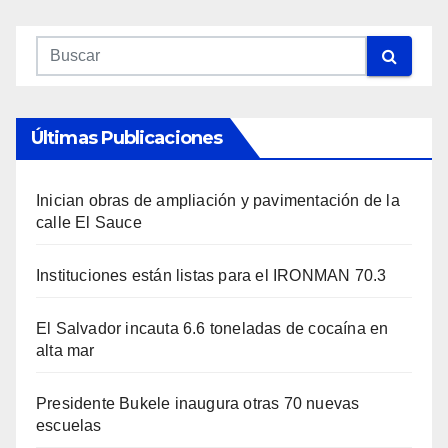
Últimas Publicaciones
Inician obras de ampliación y pavimentación de la
calle El Sauce
Instituciones están listas para el IRONMAN 70.3
El Salvador incauta 6.6 toneladas de cocaína en
alta mar
Presidente Bukele inaugura otras 70 nuevas
escuelas