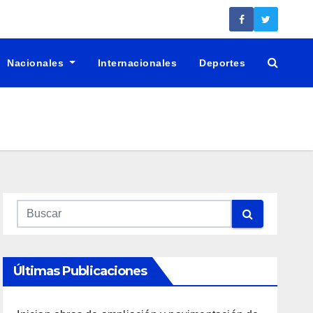
Nacionales
Internacionales
Deportes
Últimas Publicaciones