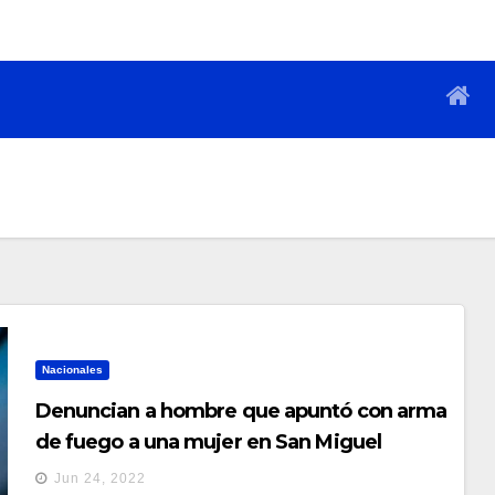
Nacionales
Denuncian a hombre que apuntó con arma
de fuego a una mujer en San Miguel
Jun 24, 2022