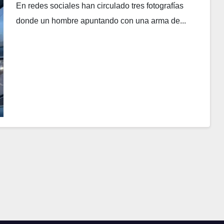
En redes sociales han circulado tres fotografías
donde un hombre apuntando con una arma de...