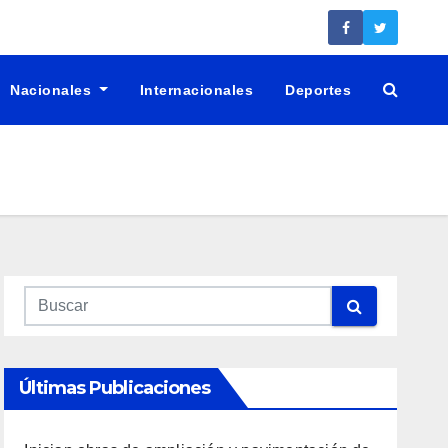
Nacionales
Internacionales
Deportes
Últimas Publicaciones