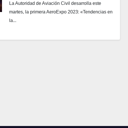
La Autoridad de Aviación Civil desarrolla este
martes, la primera AeroExpo 2023: «Tendencias en
la...