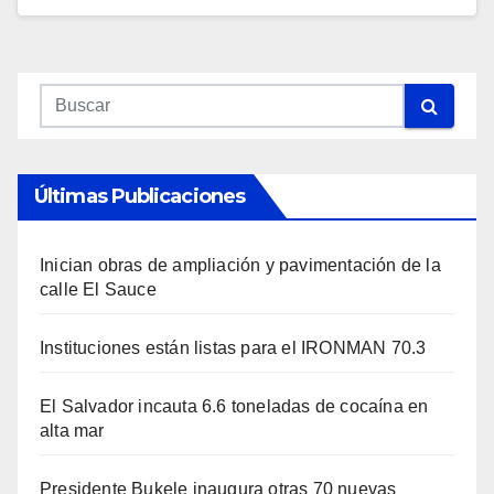
Últimas Publicaciones
Inician obras de ampliación y pavimentación de la
calle El Sauce
Instituciones están listas para el IRONMAN 70.3
El Salvador incauta 6.6 toneladas de cocaína en
alta mar
Presidente Bukele inaugura otras 70 nuevas