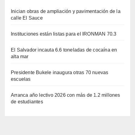
Inician obras de ampliación y pavimentación de la
calle El Sauce
Instituciones están listas para el IRONMAN 70.3
El Salvador incauta 6.6 toneladas de cocaína en
alta mar
Presidente Bukele inaugura otras 70 nuevas
escuelas
Arranca año lectivo 2026 con más de 1.2 millones
de estudiantes