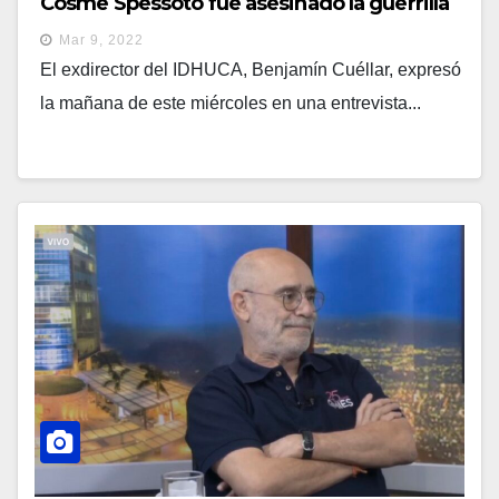
Cosme Spessoto fue asesinado la guerrilla
Mar 9, 2022
El exdirector del IDHUCA, Benjamín Cuéllar, expresó
la mañana de este miércoles en una entrevista...