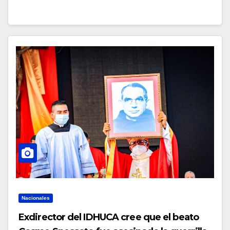
Nacionales
Exdirector del IDHUCA cree que el beato