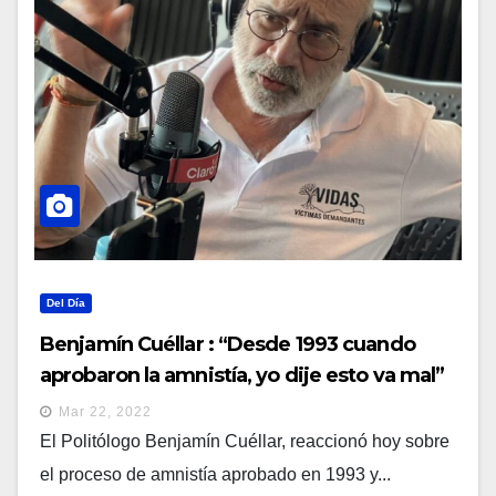
Del Día
Benjamín Cuéllar : “Desde 1993 cuando
aprobaron la amnistía, yo dije esto va mal”
Mar 22, 2022
El Politólogo Benjamín Cuéllar, reaccionó hoy sobre
el proceso de amnistía aprobado en 1993 y...