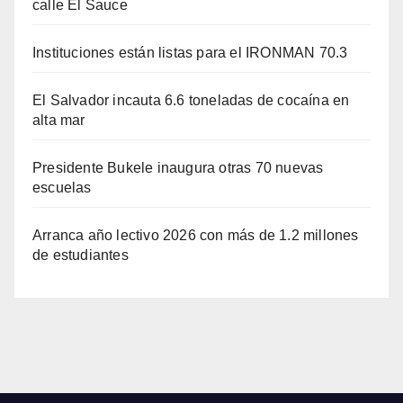
calle El Sauce
Instituciones están listas para el IRONMAN 70.3
El Salvador incauta 6.6 toneladas de cocaína en
alta mar
Presidente Bukele inaugura otras 70 nuevas
escuelas
Arranca año lectivo 2026 con más de 1.2 millones
de estudiantes