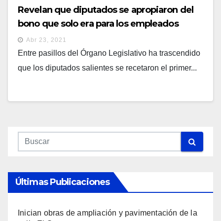
Revelan que diputados se apropiaron del
bono que solo era para los empleados
Abr 23, 2021
Entre pasillos del Órgano Legislativo ha trascendido
que los diputados salientes se recetaron el primer...
Últimas Publicaciones
Inician obras de ampliación y pavimentación de la