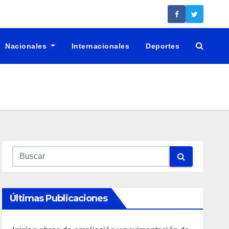
Nacionales
Internacionales
Deportes
Últimas Publicaciones