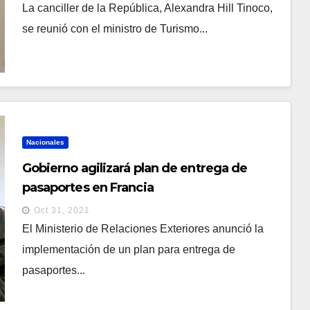
La canciller de la República, Alexandra Hill Tinoco,
se reunió con el ministro de Turismo...
Nacionales
Gobierno agilizará plan de entrega de
pasaportes en Francia
Oct 31, 2021
El Ministerio de Relaciones Exteriores anunció la
implementación de un plan para entrega de
pasaportes...