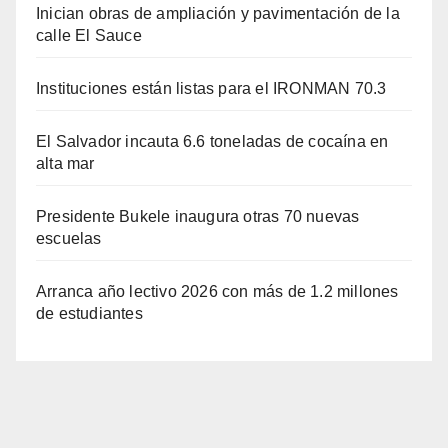
Inician obras de ampliación y pavimentación de la
calle El Sauce
Instituciones están listas para el IRONMAN 70.3
El Salvador incauta 6.6 toneladas de cocaína en
alta mar
Presidente Bukele inaugura otras 70 nuevas
escuelas
Arranca año lectivo 2026 con más de 1.2 millones
de estudiantes