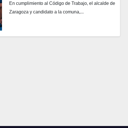
En cumplimiento al Código de Trabajo, el alcalde de
Zaragoza y candidato a la comuna,...