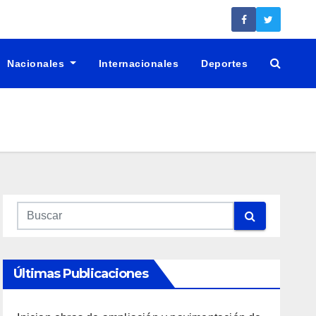
Nacionales
Internacionales
Deportes
Últimas Publicaciones