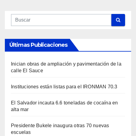
Últimas Publicaciones
Inician obras de ampliación y pavimentación de la
calle El Sauce
Instituciones están listas para el IRONMAN 70.3
El Salvador incauta 6.6 toneladas de cocaína en
alta mar
Presidente Bukele inaugura otras 70 nuevas
escuelas