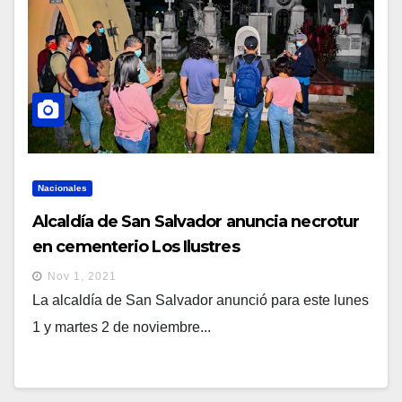
Nacionales
Alcaldía de San Salvador anuncia necrotur
en cementerio Los Ilustres
Nov 1, 2021
La alcaldía de San Salvador anunció para este lunes
1 y martes 2 de noviembre...