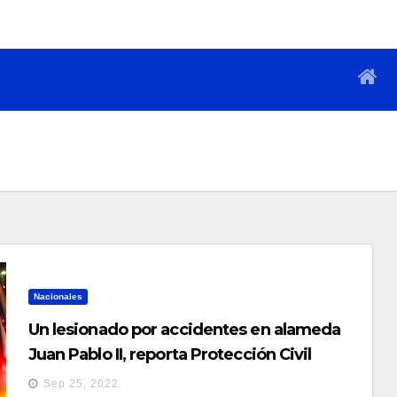
Nacionales
Un lesionado por accidentes en alameda
Juan Pablo II, reporta Protección Civil
Sep 25, 2022