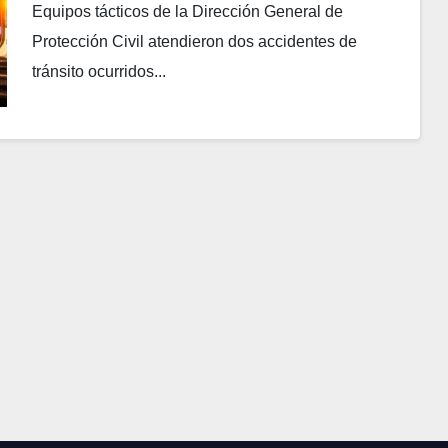
Equipos tácticos de la Dirección General de
Protección Civil atendieron dos accidentes de
tránsito ocurridos...