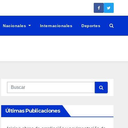
Nacionales
Internacionales
Deportes
Últimas Publicaciones