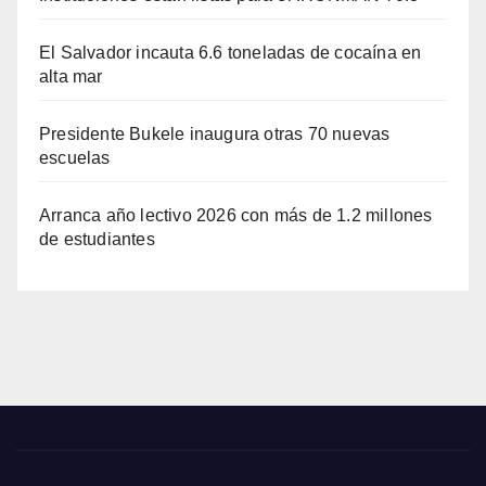
El Salvador incauta 6.6 toneladas de cocaína en
alta mar
Presidente Bukele inaugura otras 70 nuevas
escuelas
Arranca año lectivo 2026 con más de 1.2 millones
de estudiantes