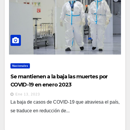
Nacionales
Se mantienen a la baja las muertes por
COVID-19 en enero 2023
Ene 13, 2023
La baja de casos de COVID-19 que atraviesa el país,
se traduce en reducción de...