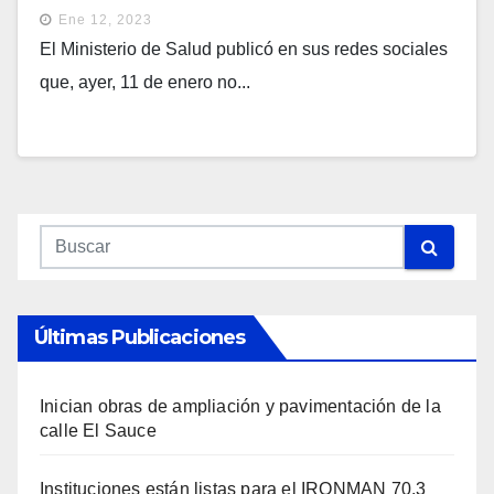
Ene 12, 2023
El Ministerio de Salud publicó en sus redes sociales
que, ayer, 11 de enero no...
Últimas Publicaciones
Inician obras de ampliación y pavimentación de la
calle El Sauce
Instituciones están listas para el IRONMAN 70.3