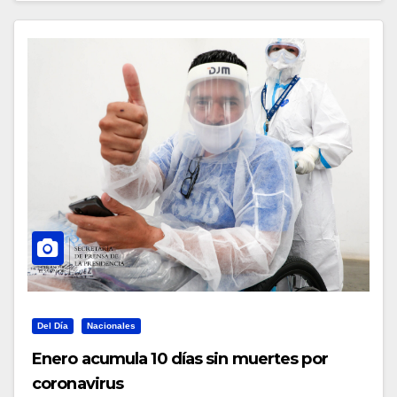
Del Día
Nacionales
Enero acumula 10 días sin muertes por
coronavirus