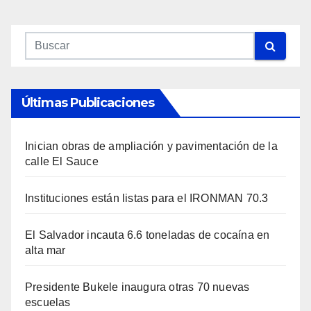
Últimas Publicaciones
Inician obras de ampliación y pavimentación de la
calle El Sauce
Instituciones están listas para el IRONMAN 70.3
El Salvador incauta 6.6 toneladas de cocaína en
alta mar
Presidente Bukele inaugura otras 70 nuevas
escuelas