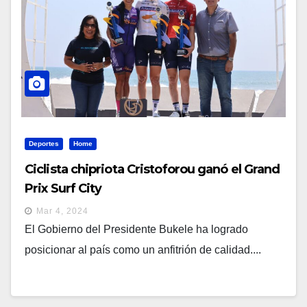
Deportes
Home
Ciclista chipriota Cristoforou ganó el Grand
Prix Surf City
Mar 4, 2024
El Gobierno del Presidente Bukele ha logrado
posicionar al país como un anfitrión de calidad....