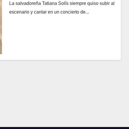
La salvadoreña Tatiana Solís siempre quiso subir al
escenario y cantar en un concierto de...