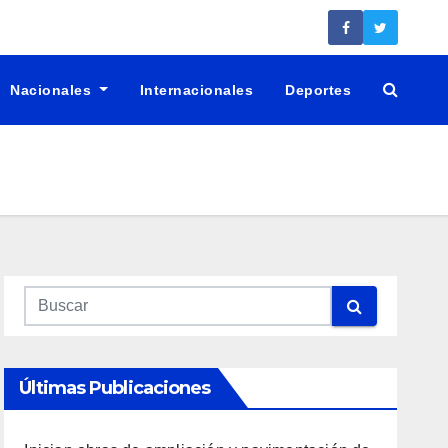
Nacionales
Internacionales
Deportes
Últimas Publicaciones