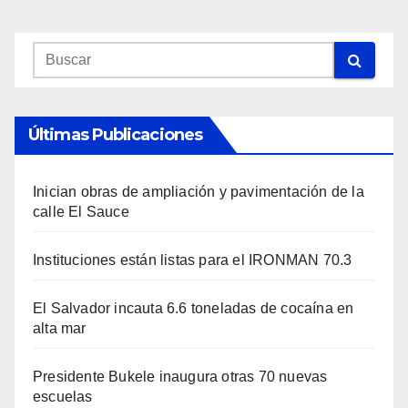
Últimas Publicaciones
Inician obras de ampliación y pavimentación de la
calle El Sauce
Instituciones están listas para el IRONMAN 70.3
El Salvador incauta 6.6 toneladas de cocaína en
alta mar
Presidente Bukele inaugura otras 70 nuevas
escuelas