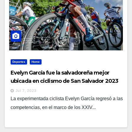
Deportes
Home
Evelyn García fue la salvadoreña mejor
ubicada en ciclismo de San Salvador 2023
Jul 7, 2023
La experimentada ciclista Evelyn García regresó a las
competencias, en el marco de los XXIV...