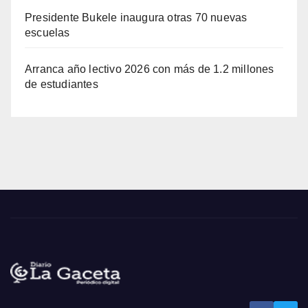
Presidente Bukele inaugura otras 70 nuevas
escuelas
Arranca año lectivo 2026 con más de 1.2 millones
de estudiantes