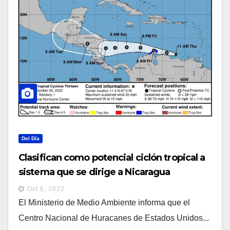
Del Día
Clasifican como potencial ciclón tropical a
sistema que se dirige a Nicaragua
Oct 6, 2022
El Ministerio de Medio Ambiente informa que el
Centro Nacional de Huracanes de Estados Unidos...