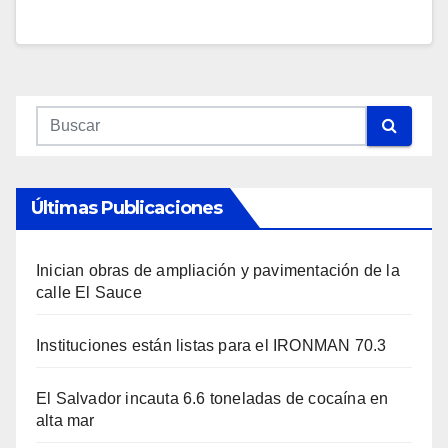
Últimas Publicaciones
Inician obras de ampliación y pavimentación de la
calle El Sauce
Instituciones están listas para el IRONMAN 70.3
El Salvador incauta 6.6 toneladas de cocaína en
alta mar