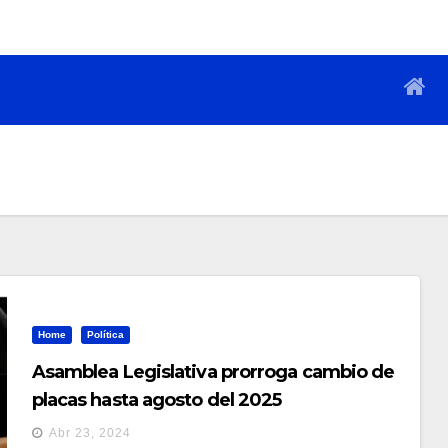
Home
Política
Asamblea Legislativa prorroga cambio de
placas hasta agosto del 2025
Abr 23, 2024