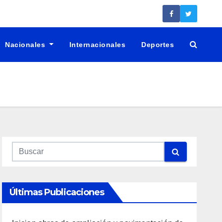
Nacionales
Internacionales
Deportes
Últimas Publicaciones