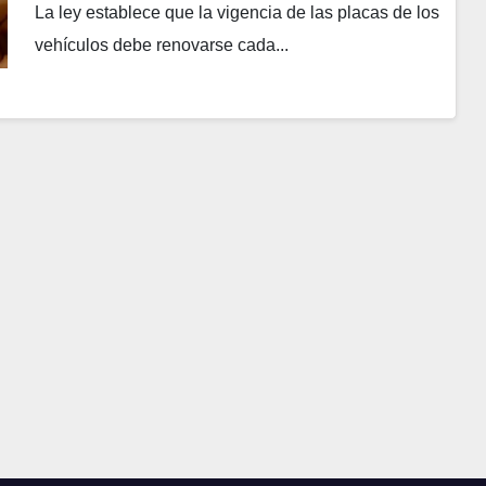
La ley establece que la vigencia de las placas de los
vehículos debe renovarse cada...